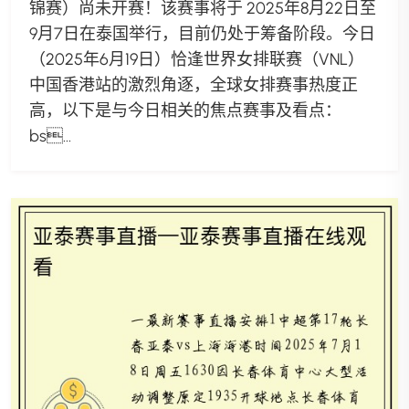
锦赛）尚未开赛！该赛事将于 2025年8月22日至
9月7日在泰国举行，目前仍处于筹备阶段。今日
（2025年6月19日）恰逢世界女排联赛（VNL）
中国香港站的激烈角逐，全球女排赛事热度正
高，以下是与今日相关的焦点赛事及看点：
bs...