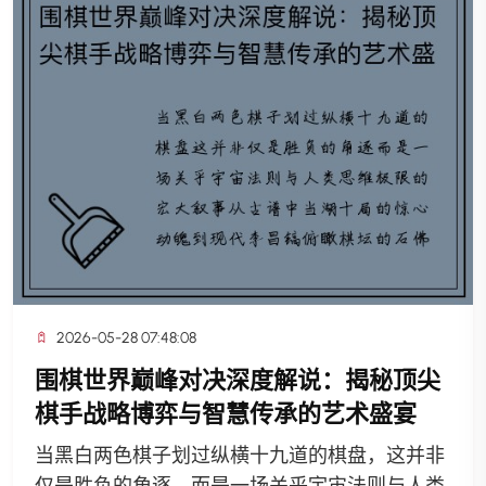
2026-05-28 07:48:08
围棋世界巅峰对决深度解说：揭秘顶尖
棋手战略博弈与智慧传承的艺术盛宴
当黑白两色棋子划过纵横十九道的棋盘，这并非
仅是胜负的角逐，而是一场关乎宇宙法则与人类