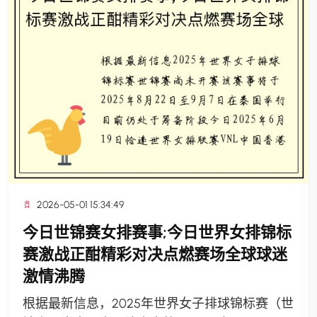
2026-05-01 15:34:49
今日世锦赛女排赛事;今日世界女排锦标
赛激战正酣精彩对决点燃赛场全球球迷
激情沸腾
根据最新信息，2025年世界女子排球锦标赛（世