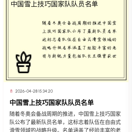
2026-04-28 15:34:20
中国雪上技巧国家队队员名单
随着冬奥会备战周期的推进，中国雪上技巧国家
队公布了最新队员名单，这标志着队伍在自由式
滑雪领域的战略升级。名单涵盖了经验丰富的老